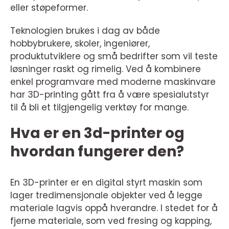
eller støpeformer.
Teknologien brukes i dag av både
hobbybrukere, skoler, ingeniører,
produktutviklere og små bedrifter som vil teste
løsninger raskt og rimelig. Ved å kombinere
enkel programvare med moderne maskinvare
har 3D-printing gått fra å være spesialutstyr
til å bli et tilgjengelig verktøy for mange.
Hva er en 3d-printer og
hvordan fungerer den?
En 3D-printer er en digital styrt maskin som
lager tredimensjonale objekter ved å legge
materiale lagvis oppå hverandre. I stedet for å
fjerne materiale, som ved fresing og kapping,