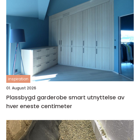
inspiration
01. August 2026
Plassbygd garderobe smart utnyttelse av
hver eneste centimeter