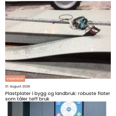
inspiration
01. August 2026
Plastplater i bygg og landbruk: robuste flater
som tåler tøff bruk