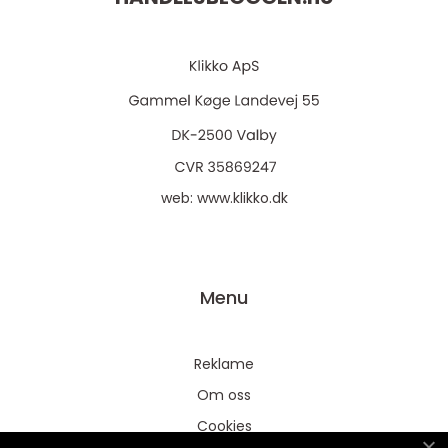
web:
www.klikko.dk
Menu
Reklame
Om oss
Cookies