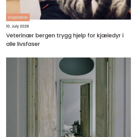
inspiration
10. July 2026
Veterinær bergen trygg hjelp for kjæledyr i
alle livsfaser