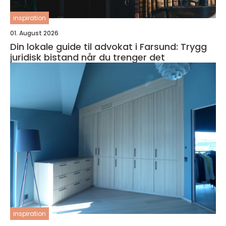
inspiration
01. August 2026
Din lokale guide til advokat i Farsund: Trygg
juridisk bistand når du trenger det
inspiration