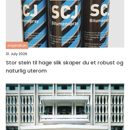
inspiration
31. July 2026
Stor stein til hage slik skaper du et robust og
naturlig uterom