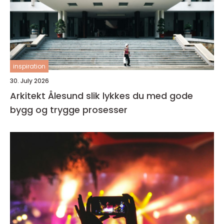
inspiration
30. July 2026
Arkitekt Ålesund slik lykkes du med gode
bygg og trygge prosesser