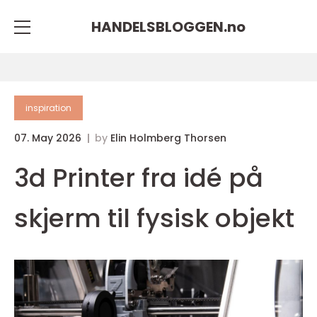
HANDELSBLOGGEN.
no
inspiration
07. May 2026
by
Elin Holmberg Thorsen
3d Printer fra idé på
skjerm til fysisk objekt