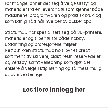
For mange lønner det seg å velge utstyr og
materialer fra en leverandør som kjenner både
maskinene, programvaren og praktisk bruk, og
som kan gi råd når nye behov dukker opp.
Stratum3D har spesialisert seg på 3D-printere,
materialer og tilbehør for både hobby,
utdanning og profesjonelle miljøer.
Nettbutikken stratum3d.no tilbyr et bredt
sortiment av skrivere, plast, resin, reservedeler
og verktøy, samt veiledning som gjør det
enklere å velge riktig løsning og få mest mulig
ut av investeringen.
Les flere innlegg her