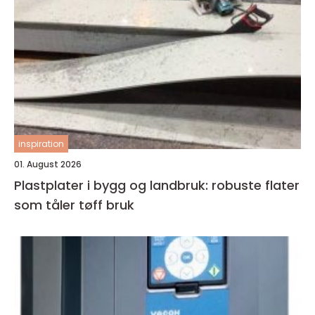
inspiration
01. August 2026
Plastplater i bygg og landbruk: robuste flater
som tåler tøff bruk