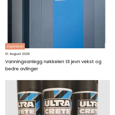
inspiration
01. August 2026
Vanningsanlegg nøkkelen til jevn vekst og
bedre avlinger