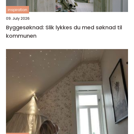
inspiration
09. July 2026
Byggesøknad: Slik lykkes du med søknad til
kommunen