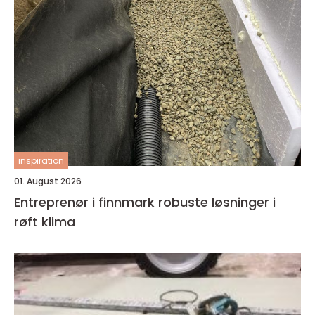
inspiration
01. August 2026
Entreprenør i finnmark robuste løsninger i
røft klima