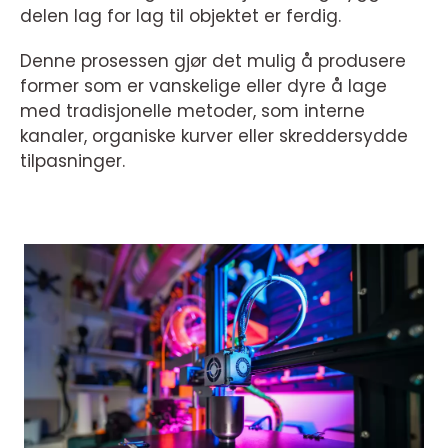
delen lag for lag til objektet er ferdig.
Denne prosessen gjør det mulig å produsere
former som er vanskelige eller dyre å lage
med tradisjonelle metoder, som interne
kanaler, organiske kurver eller skreddersydde
tilpasninger.