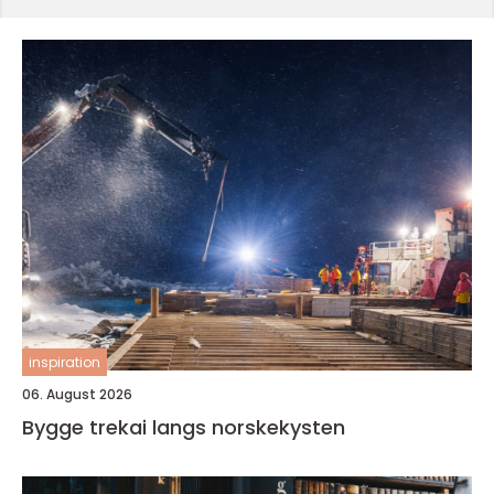
inspiration
06. August 2026
Bygge trekai langs norskekysten