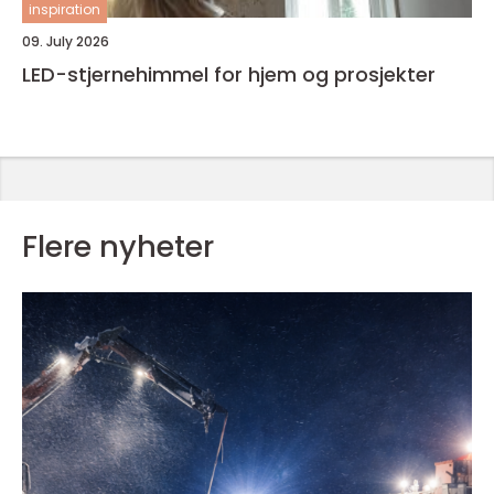
inspiration
09. July 2026
LED-stjernehimmel for hjem og prosjekter
Flere nyheter