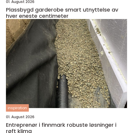
01. August 2026
Plassbygd garderobe smart utnyttelse av
hver eneste centimeter
inspiration
01. August 2026
Entreprenør i finnmark robuste løsninger i
røft klima