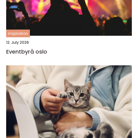
inspiration
12. July 2026
Eventbyrå oslo