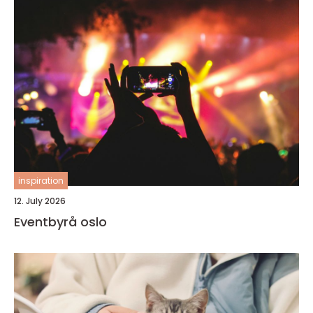
inspiration
12. July 2026
Eventbyrå oslo