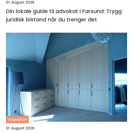
01. August 2026
Din lokale guide til advokat i Farsund: Trygg
juridisk bistand når du trenger det
inspiration
01. August 2026