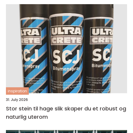
inspiration
31. July 2026
Stor stein til hage slik skaper du et robust og
naturlig uterom