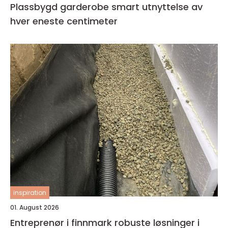
Plassbygd garderobe smart utnyttelse av
hver eneste centimeter
inspiration
01. August 2026
Entreprenør i finnmark robuste løsninger i