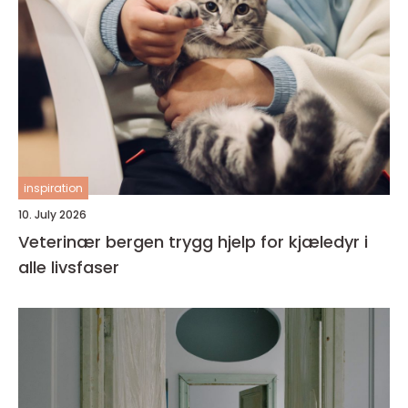
inspiration
10. July 2026
Veterinær bergen trygg hjelp for kjæledyr i
alle livsfaser