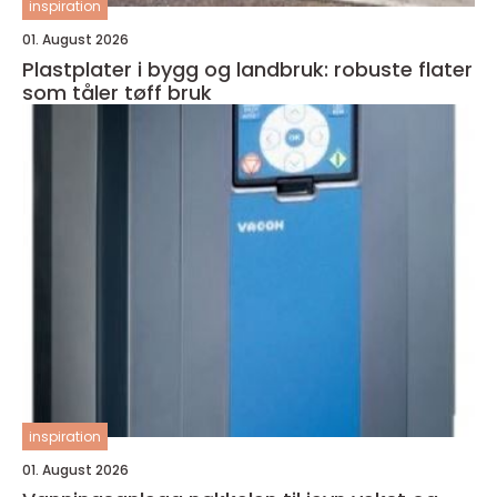
inspiration
01. August 2026
Plastplater i bygg og landbruk: robuste flater
som tåler tøff bruk
inspiration
01. August 2026