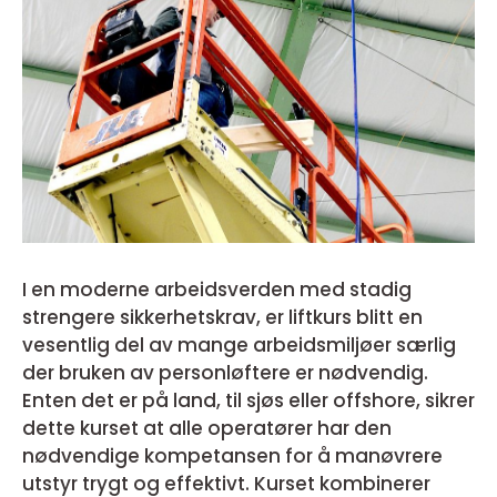
I en moderne arbeidsverden med stadig
strengere sikkerhetskrav, er liftkurs blitt en
vesentlig del av mange arbeidsmiljøer særlig
der bruken av personløftere er nødvendig.
Enten det er på land, til sjøs eller offshore, sikrer
dette kurset at alle operatører har den
nødvendige kompetansen for å manøvrere
utstyr trygt og effektivt. Kurset kombinerer