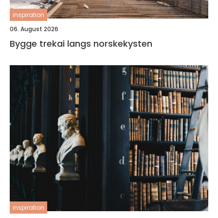
inspiration
06. August 2026
Bygge trekai langs norskekysten
inspiration