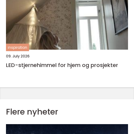
inspiration
09. July 2026
LED-stjernehimmel for hjem og prosjekter
Flere nyheter