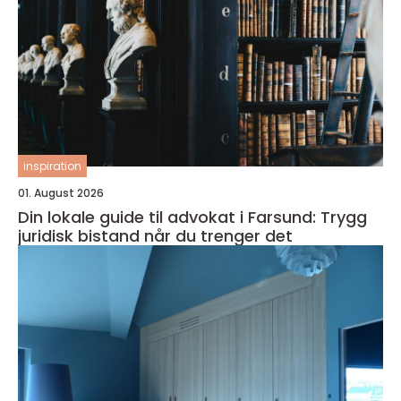
inspiration
01. August 2026
Din lokale guide til advokat i Farsund: Trygg
juridisk bistand når du trenger det