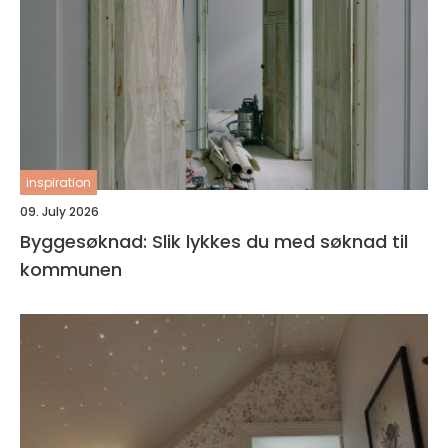
inspiration
09. July 2026
Byggesøknad: Slik lykkes du med søknad til
kommunen