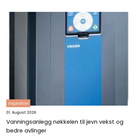
inspiration
01. August 2026
Vanningsanlegg nøkkelen til jevn vekst og
bedre avlinger