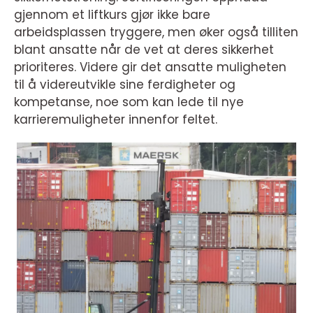
gjennom et liftkurs gjør ikke bare
arbeidsplassen tryggere, men øker også tilliten
blant ansatte når de vet at deres sikkerhet
prioriteres. Videre gir det ansatte muligheten
til å videreutvikle sine ferdigheter og
kompetanse, noe som kan lede til nye
karrieremuligheter innenfor feltet.