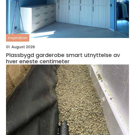
inspiration
01. August 2026
Plassbygd garderobe smart utnyttelse av
hver eneste centimeter