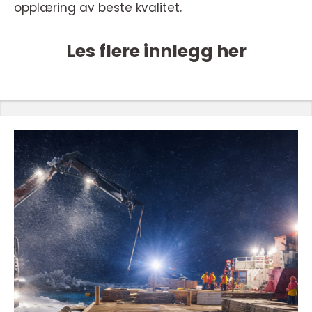
opplæring av beste kvalitet.
Les flere innlegg her