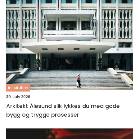
inspiration
30. July 2026
Arkitekt Ålesund slik lykkes du med gode
bygg og trygge prosesser