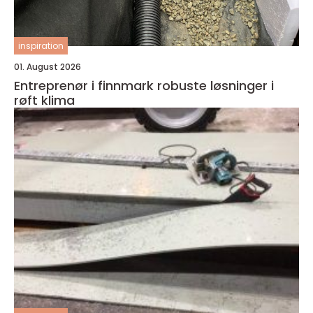
inspiration
01. August 2026
Entreprenør i finnmark robuste løsninger i
røft klima