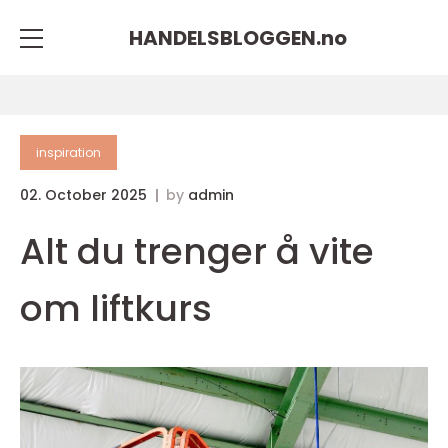
HANDELSBLOGGEN.
no
inspiration
02. October 2025
by
admin
Alt du trenger å vite
om liftkurs