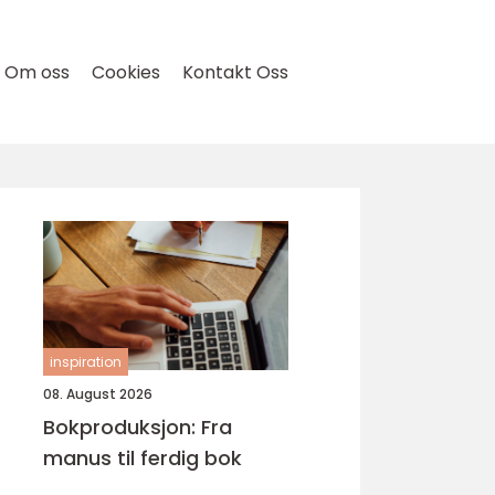
Om oss
Cookies
Kontakt Oss
inspiration
08. August 2026
Bokproduksjon: Fra
manus til ferdig bok