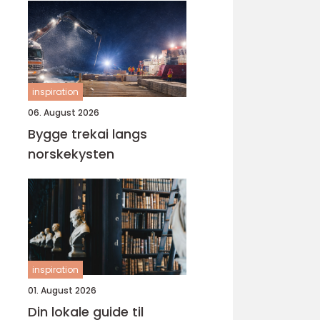
inspiration
06. August 2026
Bygge trekai langs
norskekysten
inspiration
01. August 2026
Din lokale guide til