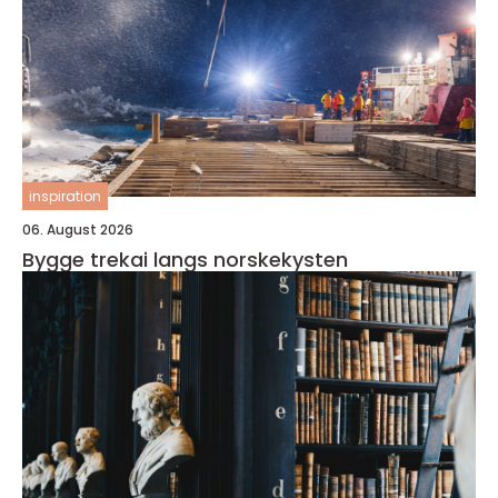
inspiration
06. August 2026
Bygge trekai langs norskekysten