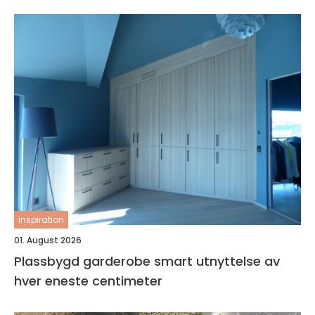
inspiration
01. August 2026
Plassbygd garderobe smart utnyttelse av
hver eneste centimeter