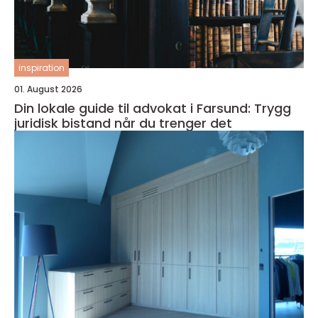
inspiration
01. August 2026
Din lokale guide til advokat i Farsund: Trygg
juridisk bistand når du trenger det