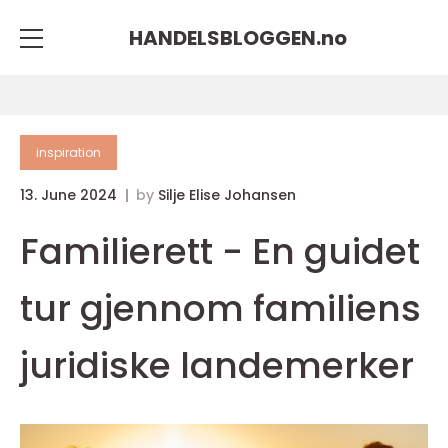
HANDELSBLOGGEN.
no
inspiration
13. June 2024
by
Silje Elise Johansen
Familierett - En guidet
tur gjennom familiens
juridiske landemerker