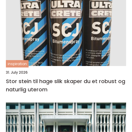
inspiration
31. July 2026
Stor stein til hage slik skaper du et robust og
naturlig uterom