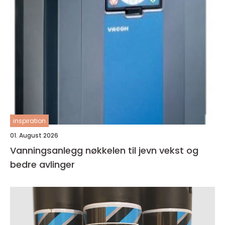
inspiration
01. August 2026
Vanningsanlegg nøkkelen til jevn vekst og
bedre avlinger