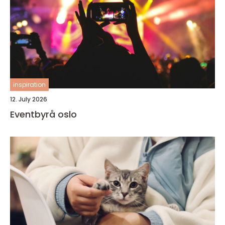
inspiration
12. July 2026
Eventbyrå oslo