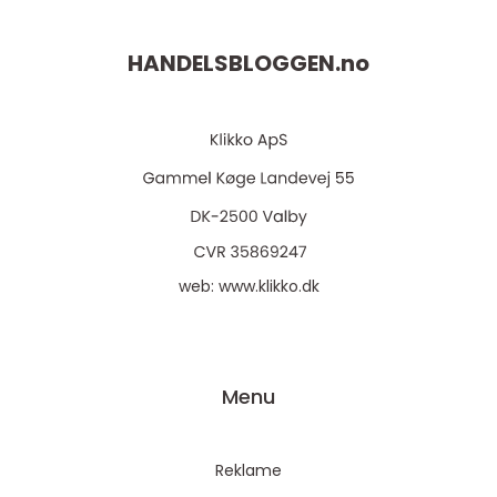
HANDELSBLOGGEN.
no
web:
www.klikko.dk
Menu
Reklame