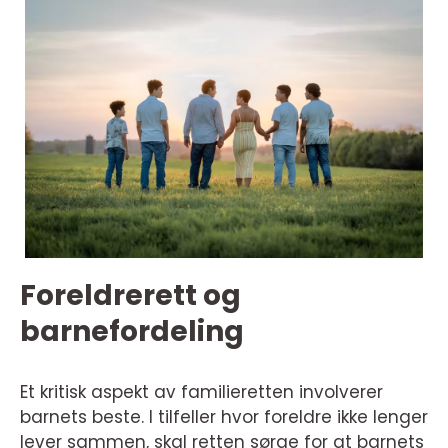
Foreldrerett og
barnefordeling
Et kritisk aspekt av familieretten involverer
barnets beste. I tilfeller hvor foreldre ikke lenger
lever sammen, skal retten sørge for at barnets