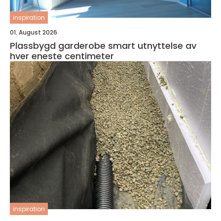
inspiration
01. August 2026
Plassbygd garderobe smart utnyttelse av
hver eneste centimeter
inspiration