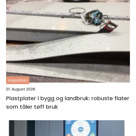
inspiration
01. August 2026
Plastplater i bygg og landbruk: robuste flater
som tåler tøff bruk