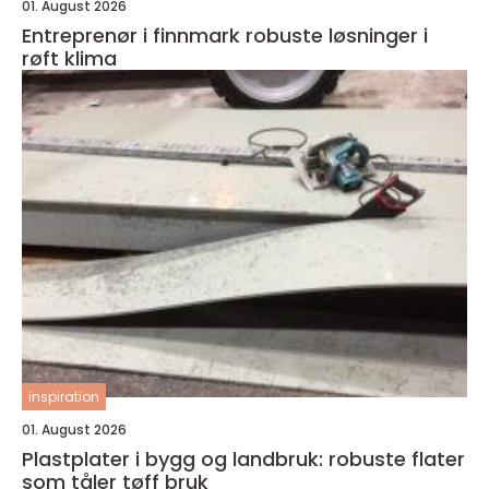
01. August 2026
Entreprenør i finnmark robuste løsninger i
røft klima
inspiration
01. August 2026
Plastplater i bygg og landbruk: robuste flater
som tåler tøff bruk