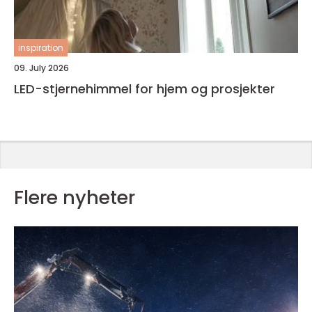
inspiration
09. July 2026
LED-stjernehimmel for hjem og prosjekter
Flere nyheter