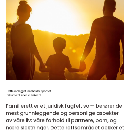
Familierett er et juridisk fagfelt som berører de
mest grunnleggende og personlige aspekter
av våre liv: våre forhold til partnere, barn, og
nære slektninger. Dette rettsområdet dekker et