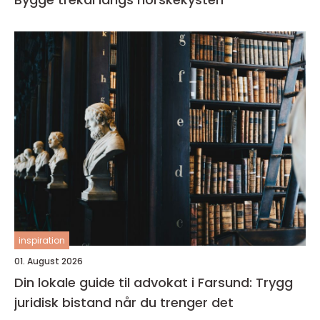
inspiration
01. August 2026
Din lokale guide til advokat i Farsund: Trygg
juridisk bistand når du trenger det