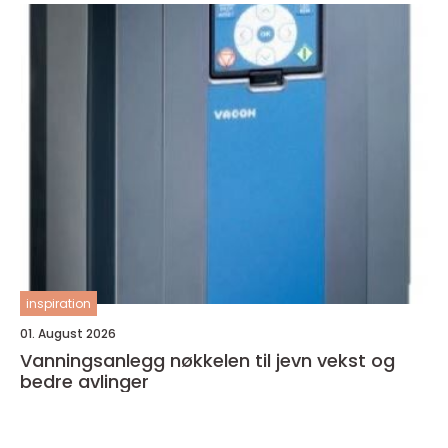
inspiration
01. August 2026
Vanningsanlegg nøkkelen til jevn vekst og
bedre avlinger