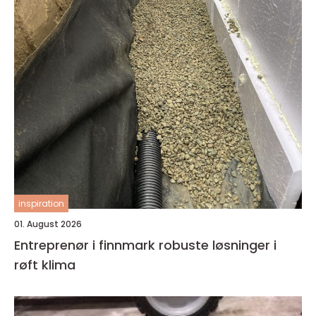
inspiration
01. August 2026
Entreprenør i finnmark robuste løsninger i
røft klima