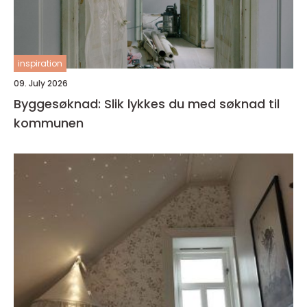
inspiration
09. July 2026
Byggesøknad: Slik lykkes du med søknad til
kommunen