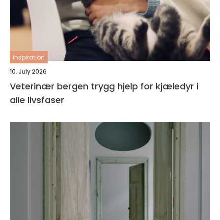
inspiration
10. July 2026
Veterinær bergen trygg hjelp for kjæledyr i
alle livsfaser