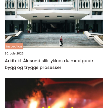
inspiration
30. July 2026
Arkitekt Ålesund slik lykkes du med gode
bygg og trygge prosesser