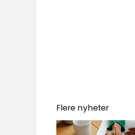
Flere nyheter