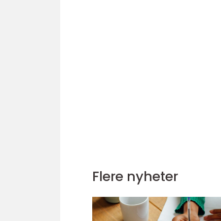
Flere nyheter