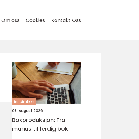
Om oss
Cookies
Kontakt Oss
inspiration
08. August 2026
Bokproduksjon: Fra
manus til ferdig bok