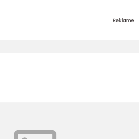
Reklame