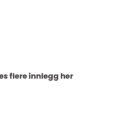
es flere innlegg her