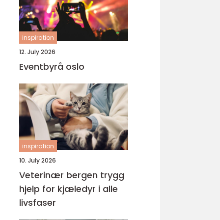
inspiration
12. July 2026
Eventbyrå oslo
inspiration
10. July 2026
Veterinær bergen trygg
hjelp for kjæledyr i alle
livsfaser