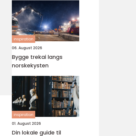
inspiration
06. August 2026
Bygge trekai langs
norskekysten
inspiration
01. August 2026
Din lokale guide til