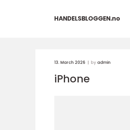
HANDELSBLOGGEN.
no
13. March 2026
by
admin
iPhone