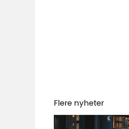
Flere nyheter