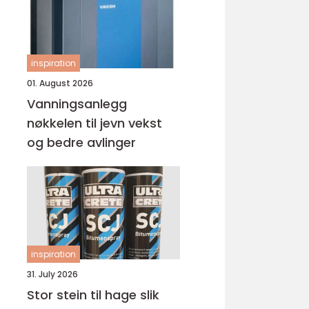
inspiration
01. August 2026
Vanningsanlegg
nøkkelen til jevn vekst
og bedre avlinger
inspiration
31. July 2026
Stor stein til hage slik