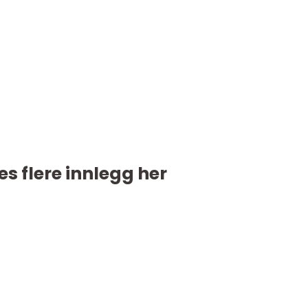
es flere innlegg her