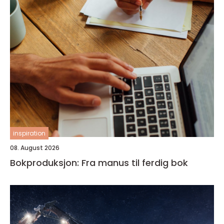
inspiration
08. August 2026
Bokproduksjon: Fra manus til ferdig bok