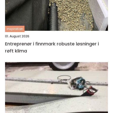
inspiration
01. August 2026
Entreprenør i finnmark robuste løsninger i
røft klima