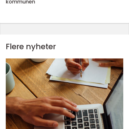
kommunen
Flere nyheter