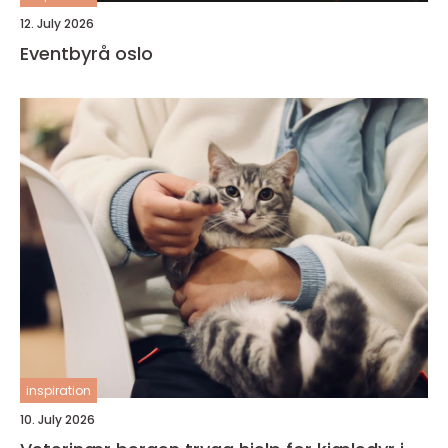
12. July 2026
Eventbyrå oslo
inspiration
10. July 2026