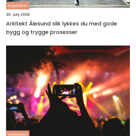
inspiration
30. July 2026
Arkitekt Ålesund slik lykkes du med gode
bygg og trygge prosesser
inspiration