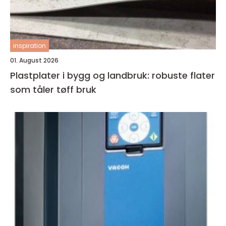
inspiration
01. August 2026
Plastplater i bygg og landbruk: robuste flater
som tåler tøff bruk