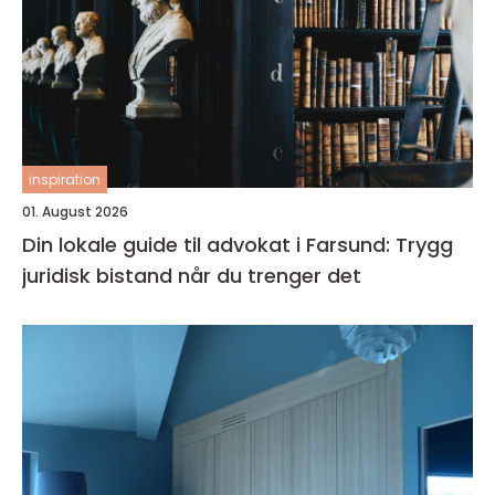
inspiration
01. August 2026
Din lokale guide til advokat i Farsund: Trygg
juridisk bistand når du trenger det