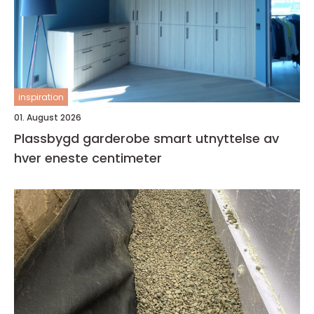
inspiration
01. August 2026
Plassbygd garderobe smart utnyttelse av
hver eneste centimeter