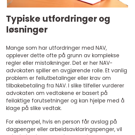
Typiske utfordringer og
løsninger
Mange som har utfordringer med NAV,
opplever dette ofte på grunn av komplekse
regler eller mistolkninger. Det er her NAV-
advokaten spiller en avgjørende rolle. Et vanlig
problem er feilutbetalinger eller krav om
tilbakebetaling fra NAV. I slike tilfeller vurderer
advokaten om vedtakene er basert på
feilaktige forutsetninger og kan hjelpe med å
klage på slike vedtak.
For eksempel, hvis en person får avslag på
dagpenger eller arbeidsavklaringspenger, vil