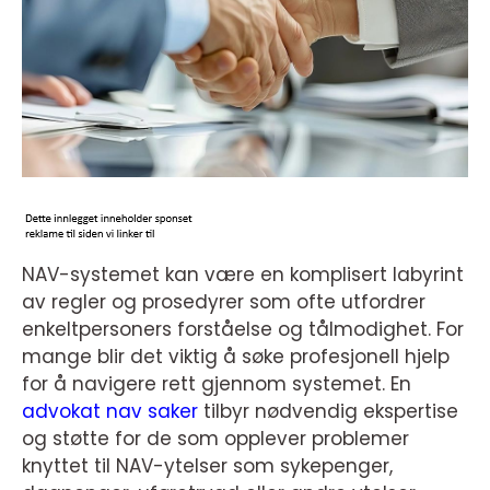
NAV-systemet kan være en komplisert labyrint
av regler og prosedyrer som ofte utfordrer
enkeltpersoners forståelse og tålmodighet. For
mange blir det viktig å søke profesjonell hjelp
for å navigere rett gjennom systemet. En
advokat nav saker
tilbyr nødvendig ekspertise
og støtte for de som opplever problemer
knyttet til NAV-ytelser som sykepenger,