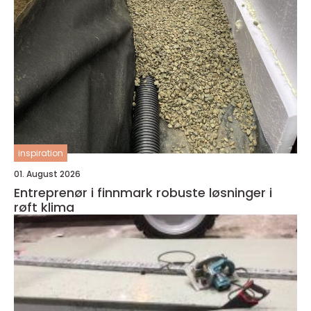
inspiration
01. August 2026
Entreprenør i finnmark robuste løsninger i
røft klima