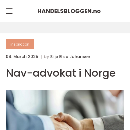
HANDELSBLOGGEN.
no
inspiration
04. March 2025
by
Silje Elise Johansen
Nav-advokat i Norge