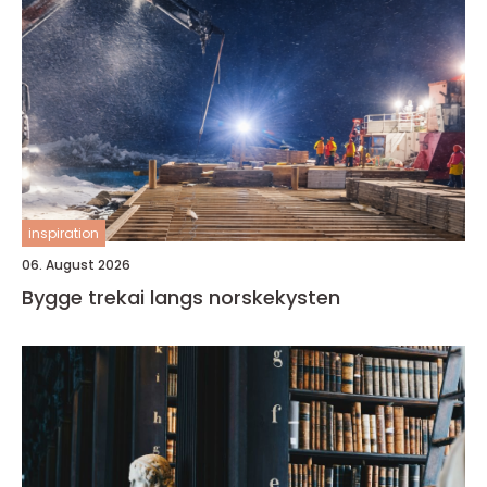
inspiration
06. August 2026
Bygge trekai langs norskekysten