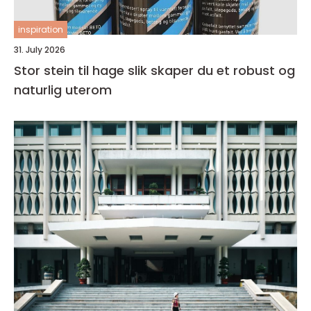
inspiration
31. July 2026
Stor stein til hage slik skaper du et robust og
naturlig uterom