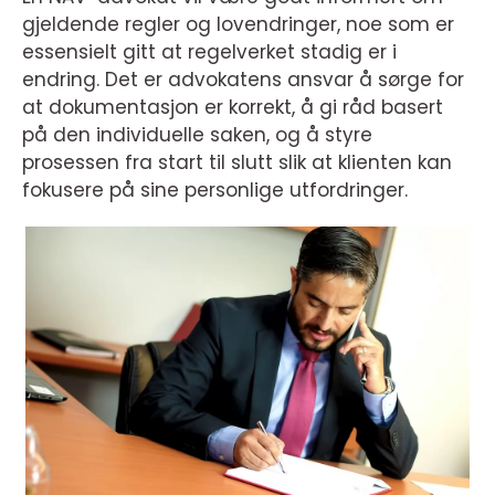
gjeldende regler og lovendringer, noe som er
essensielt gitt at regelverket stadig er i
endring. Det er advokatens ansvar å sørge for
at dokumentasjon er korrekt, å gi råd basert
på den individuelle saken, og å styre
prosessen fra start til slutt slik at klienten kan
fokusere på sine personlige utfordringer.