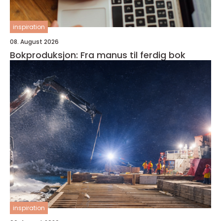
inspiration
08. August 2026
Bokproduksjon: Fra manus til ferdig bok
inspiration