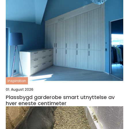
inspiration
01. August 2026
Plassbygd garderobe smart utnyttelse av
hver eneste centimeter