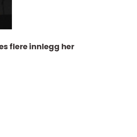
es flere innlegg her