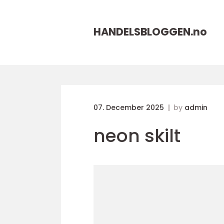
HANDELSBLOGGEN.
no
07. December 2025
by
admin
neon skilt