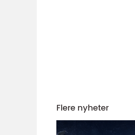
Flere nyheter