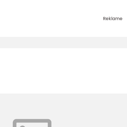
Reklame