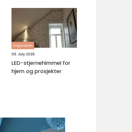
inspiration
09. July 2026
LED-stjernehimmel for
hjem og prosjekter