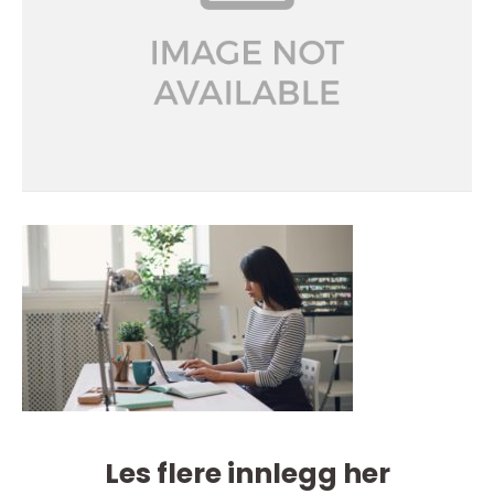
Les flere innlegg her