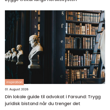
inspiration
01. August 2026
Din lokale guide til advokat i Farsund: Trygg
juridisk bistand når du trenger det