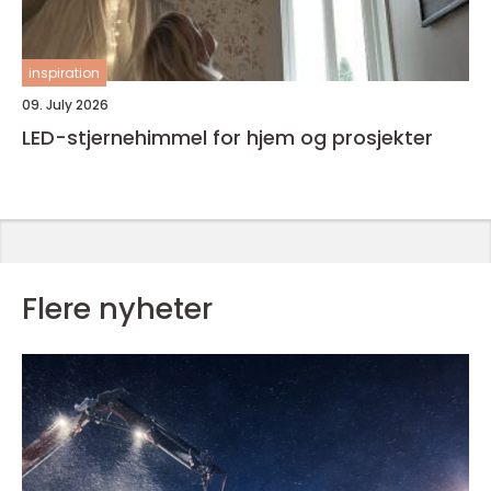
inspiration
09. July 2026
LED-stjernehimmel for hjem og prosjekter
Flere nyheter