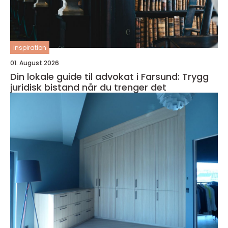
inspiration
01. August 2026
Din lokale guide til advokat i Farsund: Trygg
juridisk bistand når du trenger det