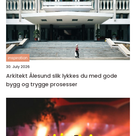
inspiration
30. July 2026
Arkitekt Ålesund slik lykkes du med gode
bygg og trygge prosesser