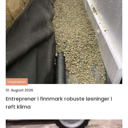
inspiration
01. August 2026
Entreprenør i finnmark robuste løsninger i
røft klima