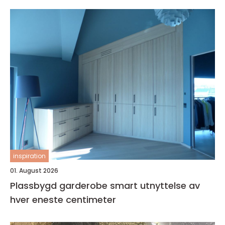
inspiration
01. August 2026
Plassbygd garderobe smart utnyttelse av
hver eneste centimeter