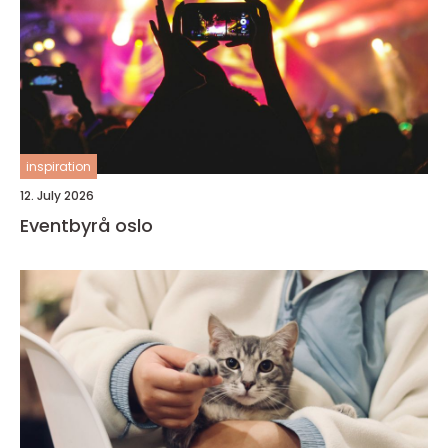
inspiration
12. July 2026
Eventbyrå oslo