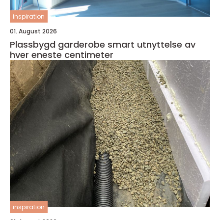
inspiration
01. August 2026
Plassbygd garderobe smart utnyttelse av
hver eneste centimeter
inspiration