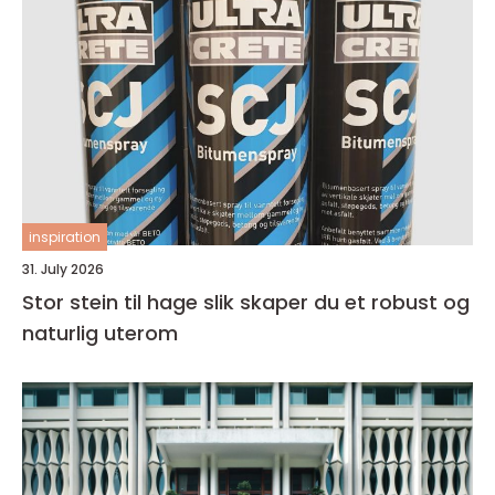
inspiration
31. July 2026
Stor stein til hage slik skaper du et robust og
naturlig uterom