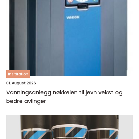
inspiration
01. August 2026
Vanningsanlegg nøkkelen til jevn vekst og
bedre avlinger