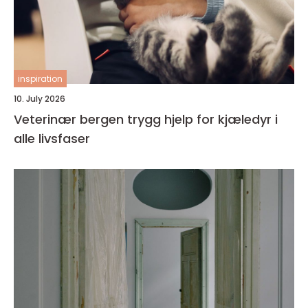
inspiration
10. July 2026
Veterinær bergen trygg hjelp for kjæledyr i
alle livsfaser