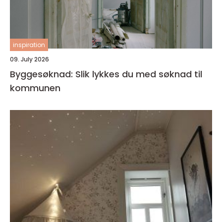
inspiration
09. July 2026
Byggesøknad: Slik lykkes du med søknad til
kommunen