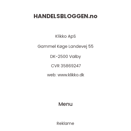
HANDELSBLOGGEN.
no
web:
www.klikko.dk
Menu
Reklame