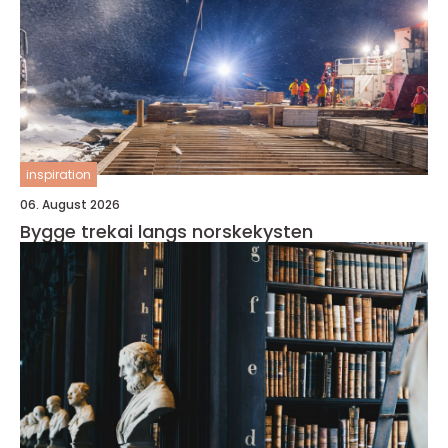
inspiration
06. August 2026
Bygge trekai langs norskekysten