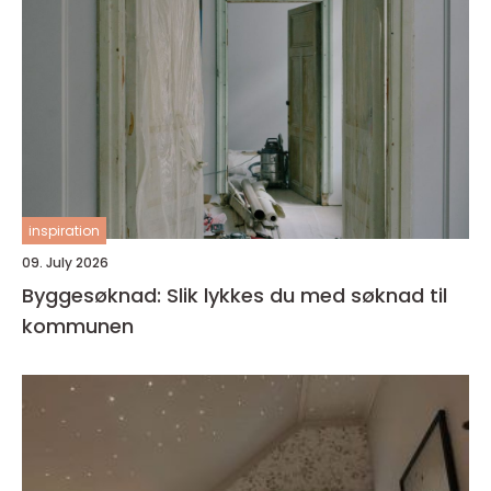
inspiration
09. July 2026
Byggesøknad: Slik lykkes du med søknad til
kommunen