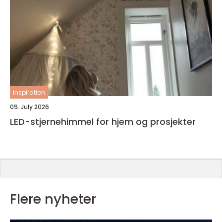
inspiration
09. July 2026
LED-stjernehimmel for hjem og prosjekter
Flere nyheter