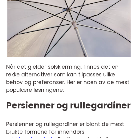
Når det gjelder solskjerming, finnes det en
rekke alternativer som kan tilpasses ulike
behov og preferanser. Her er noen av de mest
populære løsningene:
Persienner og rullegardiner
Persienner og rullegardiner er blant de mest
brukte formene for innendørs