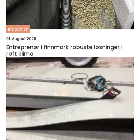
inspiration
01. August 2026
Entreprenør i finnmark robuste løsninger i
røft klima