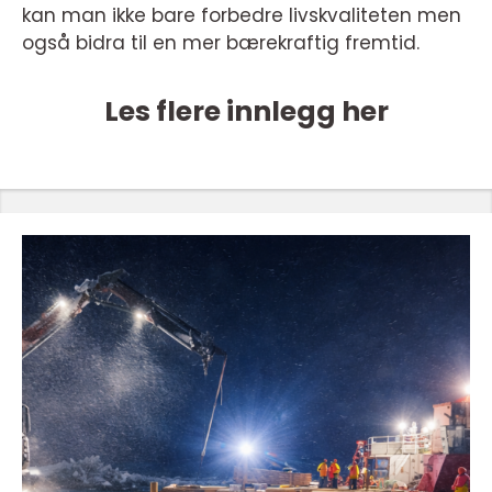
kan man ikke bare forbedre livskvaliteten men
også bidra til en mer bærekraftig fremtid.
Les flere innlegg her