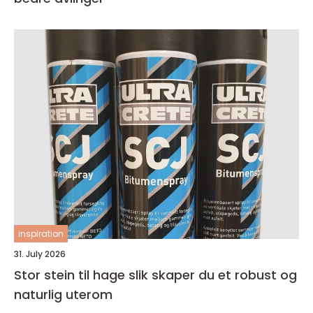
inspiration
31. July 2026
Stor stein til hage slik skaper du et robust og
naturlig uterom