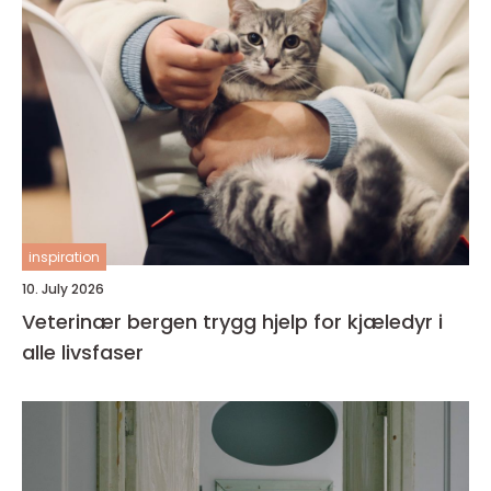
inspiration
10. July 2026
Veterinær bergen trygg hjelp for kjæledyr i
alle livsfaser