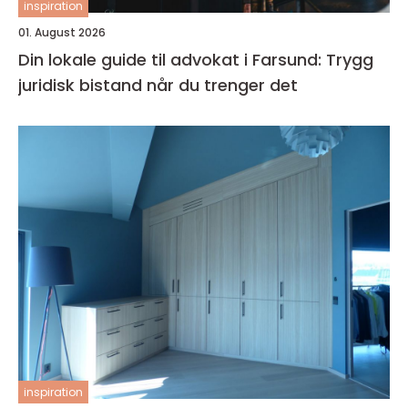
inspiration
01. August 2026
Din lokale guide til advokat i Farsund: Trygg
juridisk bistand når du trenger det
inspiration