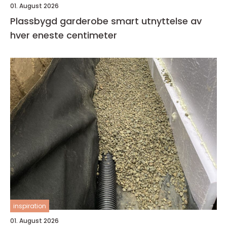
01. August 2026
Plassbygd garderobe smart utnyttelse av
hver eneste centimeter
inspiration
01. August 2026