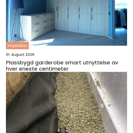
inspiration
01. August 2026
Plassbygd garderobe smart utnyttelse av
hver eneste centimeter