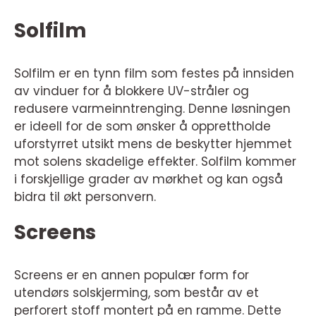
Solfilm
Solfilm er en tynn film som festes på innsiden
av vinduer for å blokkere UV-stråler og
redusere varmeinntrenging. Denne løsningen
er ideell for de som ønsker å opprettholde
uforstyrret utsikt mens de beskytter hjemmet
mot solens skadelige effekter. Solfilm kommer
i forskjellige grader av mørkhet og kan også
bidra til økt personvern.
Screens
Screens er en annen populær form for
utendørs solskjerming, som består av et
perforert stoff montert på en ramme. Dette