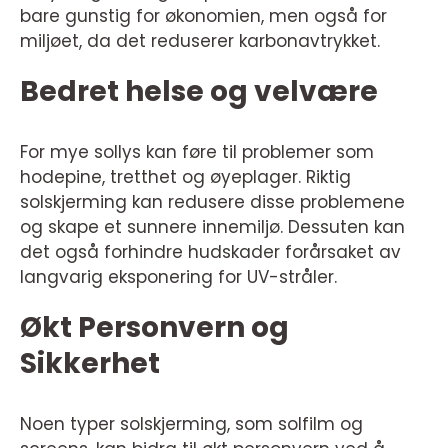
bare gunstig for økonomien, men også for
miljøet, da det reduserer karbonavtrykket.
Bedret helse og velvære
For mye sollys kan føre til problemer som
hodepine, tretthet og øyeplager. Riktig
solskjerming kan redusere disse problemene
og skape et sunnere innemiljø. Dessuten kan
det også forhindre hudskader forårsaket av
langvarig eksponering for UV-stråler.
Økt Personvern og
Sikkerhet
Noen typer solskjerming, som solfilm og