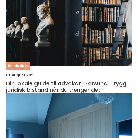
inspiration
01. August 2026
Din lokale guide til advokat i Farsund: Trygg
juridisk bistand når du trenger det