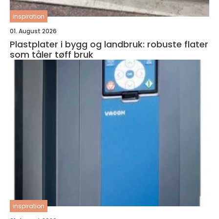
inspiration
01. August 2026
Plastplater i bygg og landbruk: robuste flater
som tåler tøff bruk
inspiration