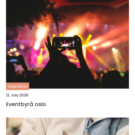
inspiration
12. July 2026
Eventbyrå oslo