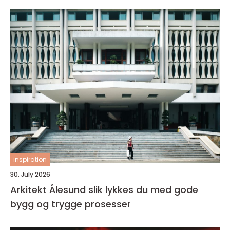
inspiration
30. July 2026
Arkitekt Ålesund slik lykkes du med gode
bygg og trygge prosesser