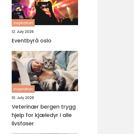
inspiration
12. July 2026
Eventbyrå oslo
inspiration
10. July 2026
Veterinær bergen trygg
hjelp for kjæledyr i alle
livsfaser