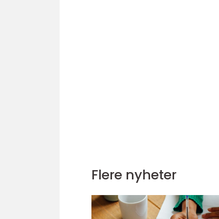
Flere nyheter