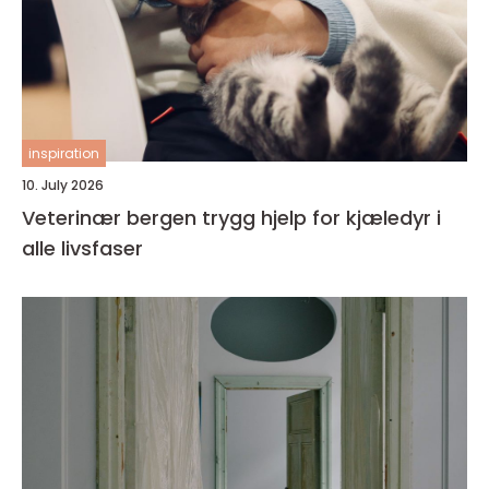
inspiration
10. July 2026
Veterinær bergen trygg hjelp for kjæledyr i
alle livsfaser