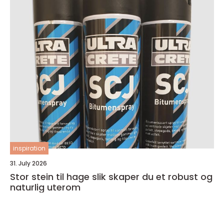
inspiration
31. July 2026
Stor stein til hage slik skaper du et robust og
naturlig uterom