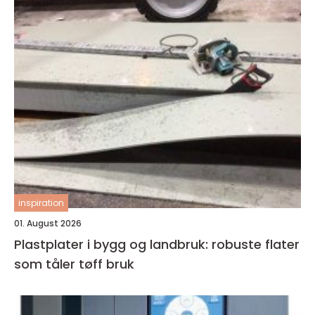
inspiration
01. August 2026
Plastplater i bygg og landbruk: robuste flater
som tåler tøff bruk