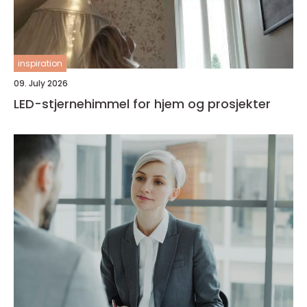
inspiration
09. July 2026
LED-stjernehimmel for hjem og prosjekter