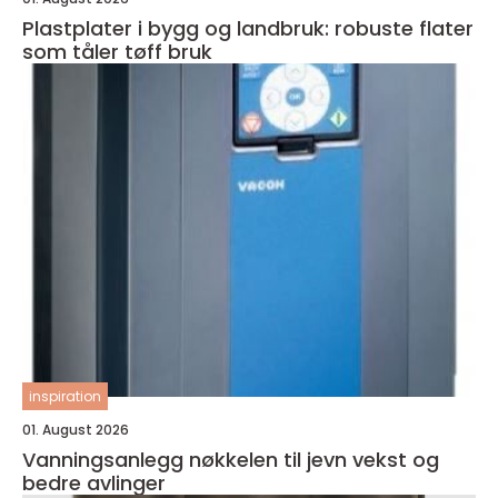
Plastplater i bygg og landbruk: robuste flater
som tåler tøff bruk
inspiration
01. August 2026
Vanningsanlegg nøkkelen til jevn vekst og
bedre avlinger