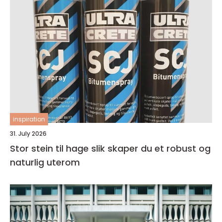
inspiration
31. July 2026
Stor stein til hage slik skaper du et robust og
naturlig uterom