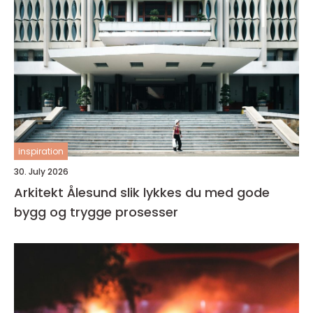
inspiration
30. July 2026
Arkitekt Ålesund slik lykkes du med gode
bygg og trygge prosesser