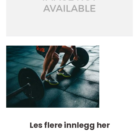
Les flere innlegg her