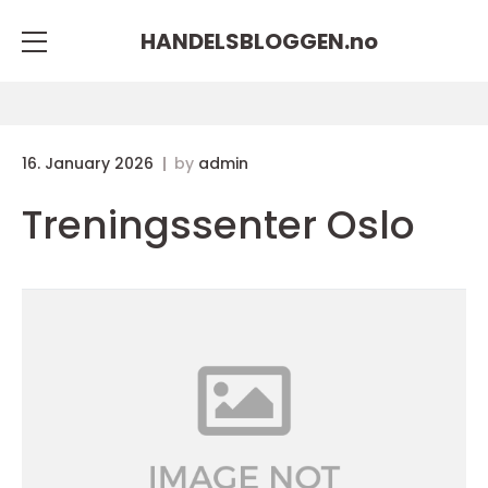
HANDELSBLOGGEN.
no
16. January 2026
by
admin
Treningssenter Oslo