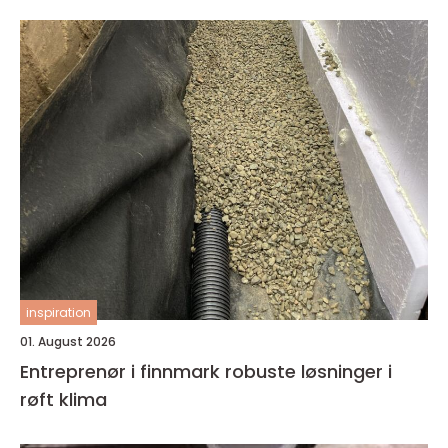
inspiration
01. August 2026
Entreprenør i finnmark robuste løsninger i
røft klima