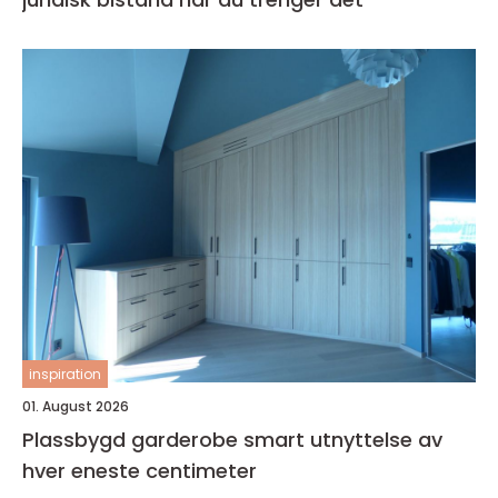
inspiration
01. August 2026
Plassbygd garderobe smart utnyttelse av
hver eneste centimeter