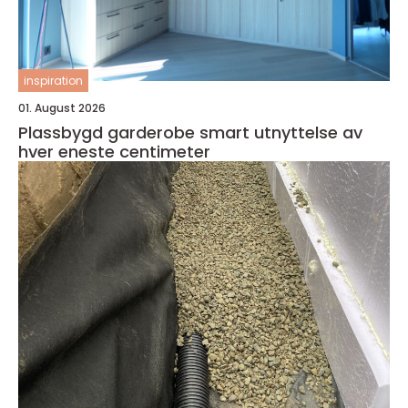
inspiration
01. August 2026
Plassbygd garderobe smart utnyttelse av
hver eneste centimeter