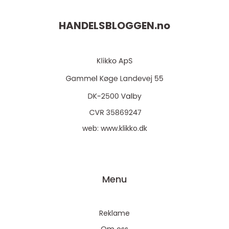
HANDELSBLOGGEN.
no
web:
www.klikko.dk
Menu
Reklame