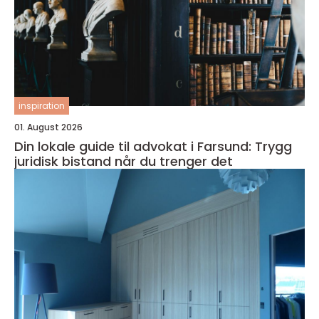
inspiration
01. August 2026
Din lokale guide til advokat i Farsund: Trygg
juridisk bistand når du trenger det