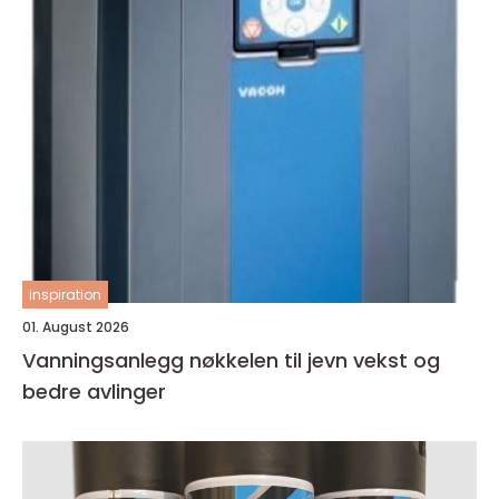
inspiration
01. August 2026
Vanningsanlegg nøkkelen til jevn vekst og
bedre avlinger