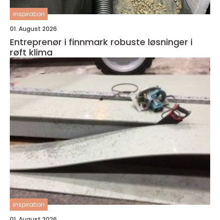
inspiration
01. August 2026
Entreprenør i finnmark robuste løsninger i
røft klima
inspiration
01. August 2026