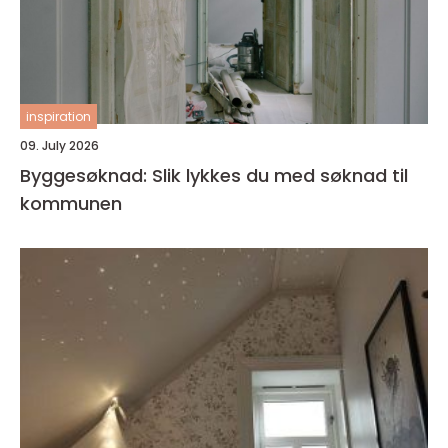
inspiration
09. July 2026
Byggesøknad: Slik lykkes du med søknad til
kommunen