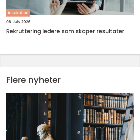
inspiration
08. July 2026
Rekruttering ledere som skaper resultater
Flere nyheter