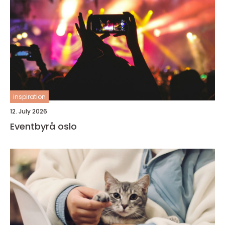
inspiration
12. July 2026
Eventbyrå oslo