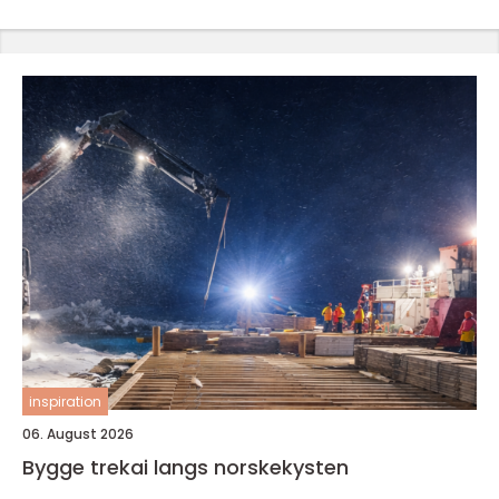
inspiration
06. August 2026
Bygge trekai langs norskekysten