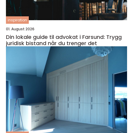
inspiration
01. August 2026
Din lokale guide til advokat i Farsund: Trygg
juridisk bistand når du trenger det