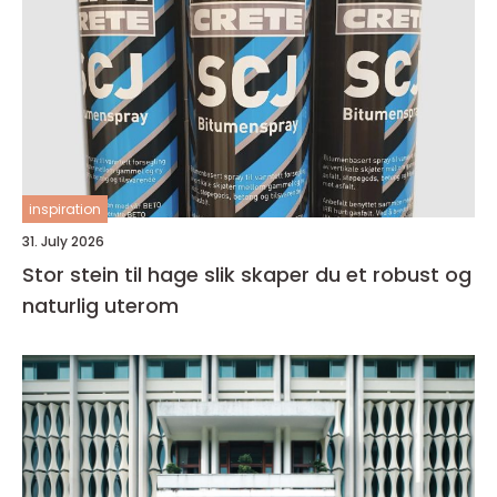
inspiration
31. July 2026
Stor stein til hage slik skaper du et robust og
naturlig uterom