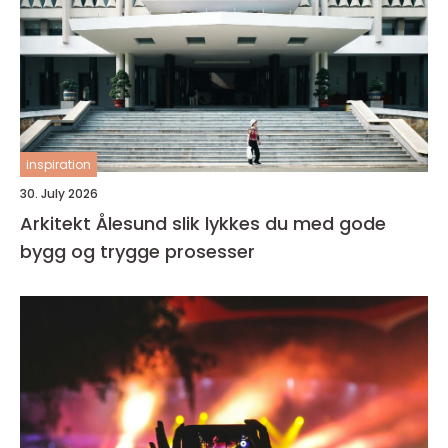
inspiration
30. July 2026
Arkitekt Ålesund slik lykkes du med gode
bygg og trygge prosesser