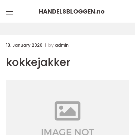
HANDELSBLOGGEN.
no
13. January 2026
by
admin
kokkejakker