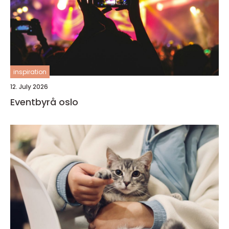
inspiration
12. July 2026
Eventbyrå oslo