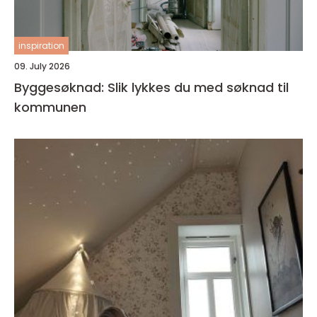
inspiration
09. July 2026
Byggesøknad: Slik lykkes du med søknad til
kommunen