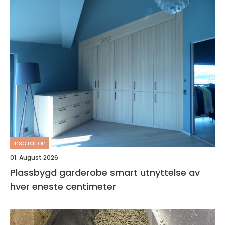
inspiration
01. August 2026
Plassbygd garderobe smart utnyttelse av
hver eneste centimeter