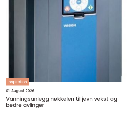
inspiration
01. August 2026
Vanningsanlegg nøkkelen til jevn vekst og
bedre avlinger