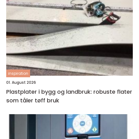
inspiration
01. August 2026
Plastplater i bygg og landbruk: robuste flater
som tåler tøff bruk