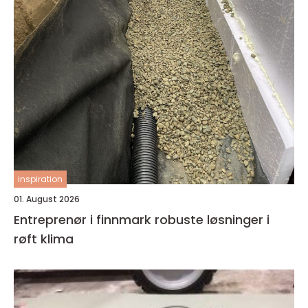
inspiration
01. August 2026
Entreprenør i finnmark robuste løsninger i
røft klima