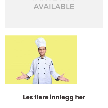
Les flere innlegg her