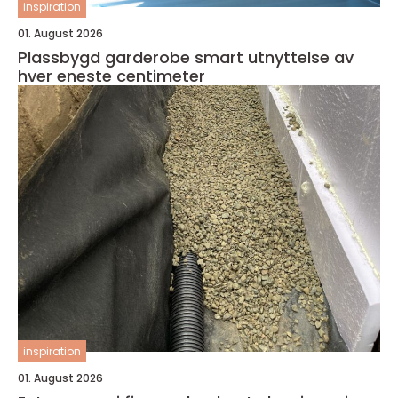
inspiration
01. August 2026
Plassbygd garderobe smart utnyttelse av
hver eneste centimeter
inspiration
01. August 2026