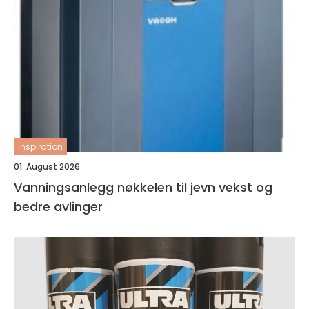
inspiration
01. August 2026
Vanningsanlegg nøkkelen til jevn vekst og
bedre avlinger