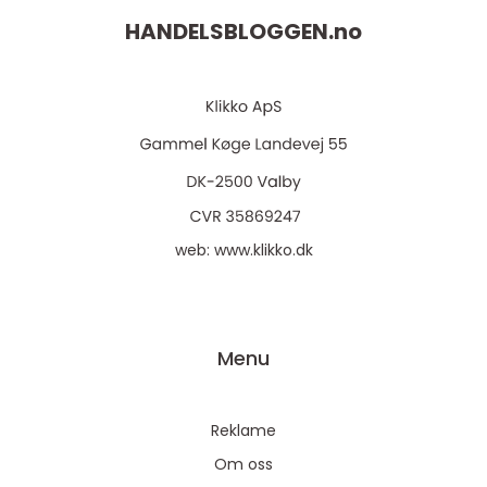
HANDELSBLOGGEN.
no
web:
www.klikko.dk
Menu
Reklame
Om oss