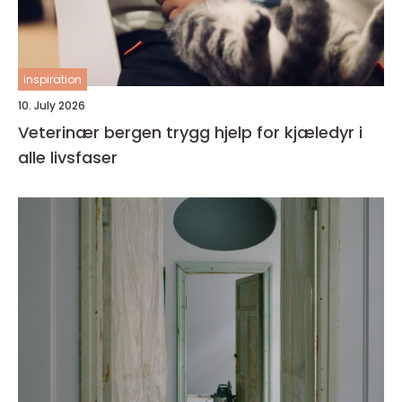
inspiration
10. July 2026
Veterinær bergen trygg hjelp for kjæledyr i
alle livsfaser