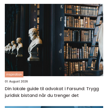
inspiration
01. August 2026
Din lokale guide til advokat i Farsund: Trygg
juridisk bistand når du trenger det