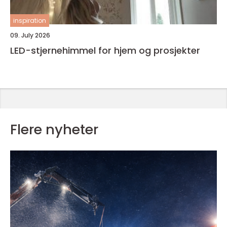
inspiration
09. July 2026
LED-stjernehimmel for hjem og prosjekter
Flere nyheter