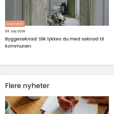
inspiration
09. July 2026
Byggesøknad: Slik lykkes du med søknad til
kommunen
Flere nyheter