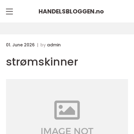
HANDELSBLOGGEN.
no
01. June 2026
by
admin
strømskinner