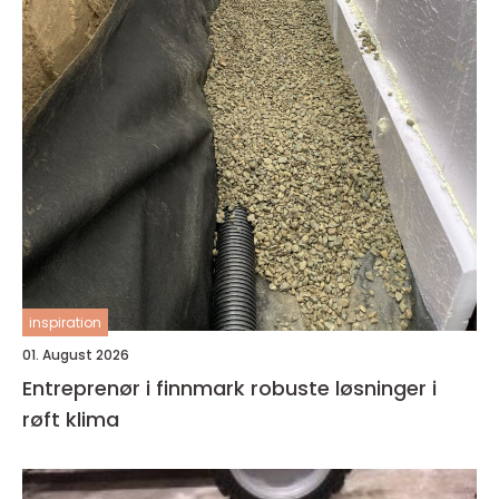
inspiration
01. August 2026
Entreprenør i finnmark robuste løsninger i
røft klima