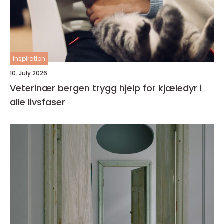
inspiration
10. July 2026
Veterinær bergen trygg hjelp for kjæledyr i
alle livsfaser