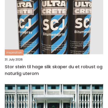
inspiration
31. July 2026
Stor stein til hage slik skaper du et robust og
naturlig uterom