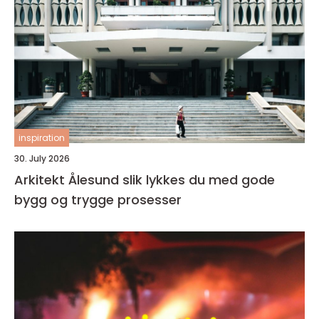
inspiration
30. July 2026
Arkitekt Ålesund slik lykkes du med gode
bygg og trygge prosesser