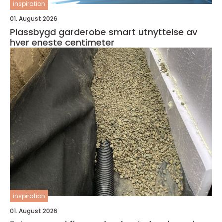
inspiration
01. August 2026
Plassbygd garderobe smart utnyttelse av
hver eneste centimeter
inspiration
01. August 2026