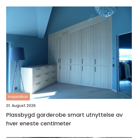
inspiration
01. August 2026
Plassbygd garderobe smart utnyttelse av
hver eneste centimeter