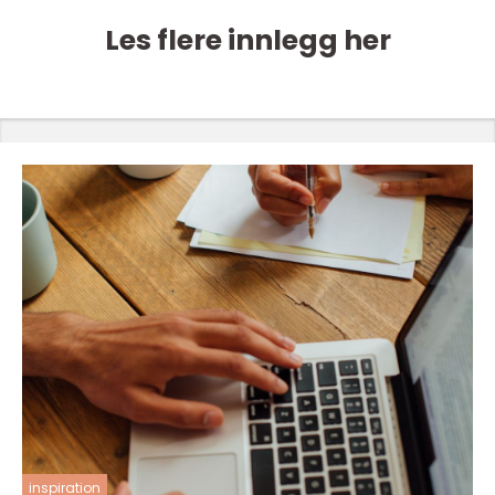
Les flere innlegg her
inspiration