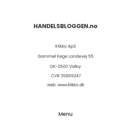
HANDELSBLOGGEN.
no
web:
www.klikko.dk
Menu