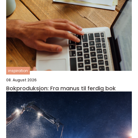
inspiration
08. August 2026
Bokproduksjon: Fra manus til ferdig bok