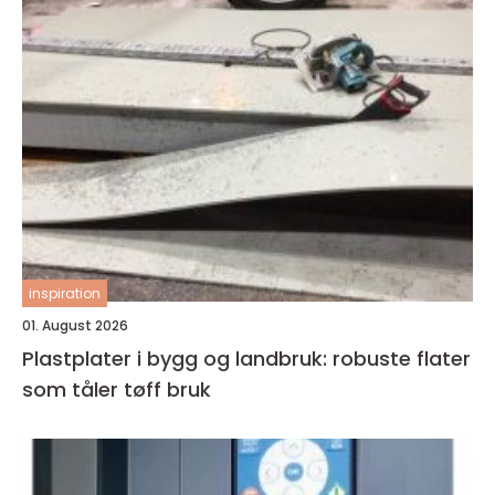
inspiration
01. August 2026
Plastplater i bygg og landbruk: robuste flater
som tåler tøff bruk