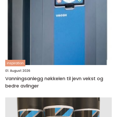
inspiration
01. August 2026
Vanningsanlegg nøkkelen til jevn vekst og
bedre avlinger