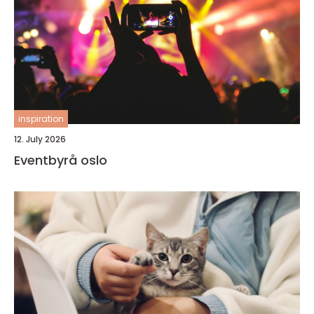
inspiration
12. July 2026
Eventbyrå oslo