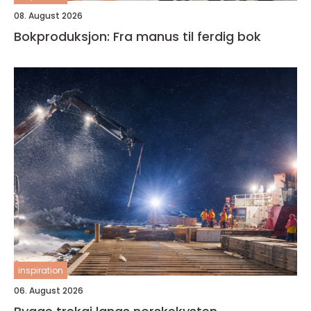
08. August 2026
Bokproduksjon: Fra manus til ferdig bok
inspiration
06. August 2026