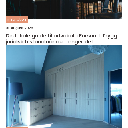
inspiration
01. August 2026
Din lokale guide til advokat i Farsund: Trygg
juridisk bistand når du trenger det